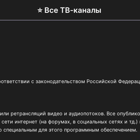
⭐ Все ТВ-каналы
соответствии с законодательством Российской Федерац
или ретрансляций видео и аудиопотоков. Все опублик
сети интернет (на форумах, в социальных сетях и тд.)
о специальным для этого программным обеспечением.