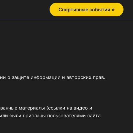
Спортивные события ⭐
ии о защите информации и авторских прав.
ованные материалы (ссылки на видео и
 или были присланы пользователями сайта.