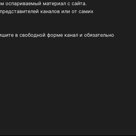
им оспариваемый материал с сайта.
представителей каналов или от самих
пишите в свободной форме канал и обязательно