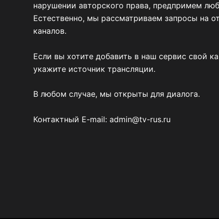
нарушении авторского права, предпримем люб
Естественно, мы рассматриваем запросы на о
каналов.
Если вы хотите добавить в наш сервис свой к
укажите источник трансляции.
В любом случае, мы открыты для диалога.
Контактный E-mail: admin@tv-rus.ru