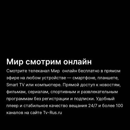
Мир смотрим онлайн
Смотрите телеканал Мир онлайн бесплатно в прямом
эфире на любом устройстве — смартфоне, планшете,
Smart TV или компьютере. Прямой доступ к новостям,
фильмам, сериалам, спортивным и развлекательным
программам без регистрации и подписки. Удобный
плеер и стабильное качество вещания 24/7 и более 100
каналов на сайте Tv-Rus.ru