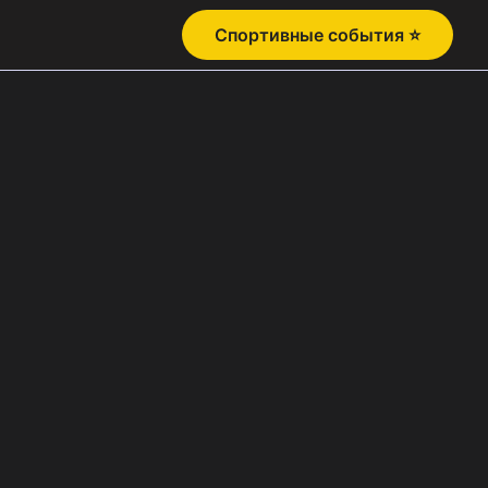
Спортивные события ⭐