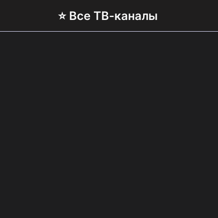
⭐ Все ТВ-каналы