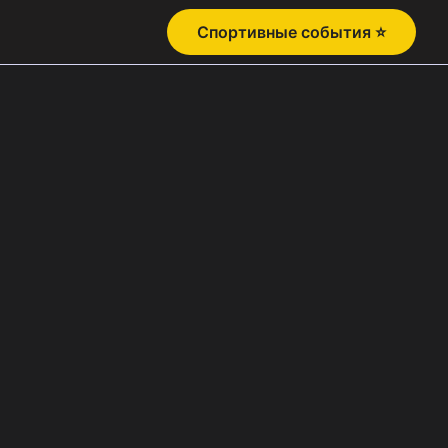
Спортивные события ⭐