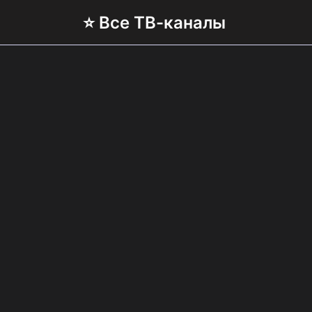
⭐ Все ТВ-каналы