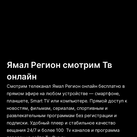
Ямал Регион смотрим Тв
онлайн
Смотрим телеканал Ямал Регион
онлайн бесплатно в
прямом эфире на любом устройстве — смартфоне,
планшете, Smart TV или компьютере. Прямой доступ к
новостям, фильмам, сериалам, спортивным и
развлекательным программам без регистрации и
подписки. Удобный плеер и стабильное качество
вещания 24/7 и более 100 Tv каналов и программа